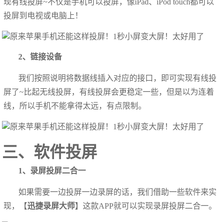
现有线投屏~不仅是手机可以投屏，像iPad、iPod touch都可以
投屏到电视或电脑上！
2、链接设备
我们按照说明将数据线插入对应的接口，即可实现有线投
屏了~比起无线投屏，有线投屏会更稳定一些，但是以为连着
线，所以手机不能拿得太远，有点限制。
三、软件投屏
1、录屏投屏二合一
如果需要一边投屏一边录屏的话，我们借助一些软件来实
现，【
迅捷录屏大师
】这款APP就可以实现录屏投屏二合一。