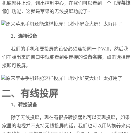
机底部往上滑，调出控制中心，在我们可以看到一个【
屏幕镜
像
】功能，这就是苹果的无线投屏功能了~
2、连接设备
我们的手机和要投屏的设备必须连接同一个Wifi，然后我
们在弹出来的窗口中就能看到要连接的
设备名称
，点击选择连
接即可投屏。
二、有线投屏
1、转接设备
除了无线投屏，现在有很多转换器也可以实现投屏，如果
家里的电视并不支持无线投屏的话，我们也可以用转换器来实