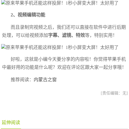
2、视频编辑功能
而且录制完视频之后，我们还可以直接在软件中进行后期
处理，可以给视频添加
字幕、滤镜、特效
等，特别实用！
好啦，这就是小编今天要分享的内容啦！你觉得苹果手机
中最好用的功能是什么呢？欢迎在评论区跟大家一起分享哦！
推荐阅读：
内蒙古之窗
[责任编辑：无]
延伸阅读