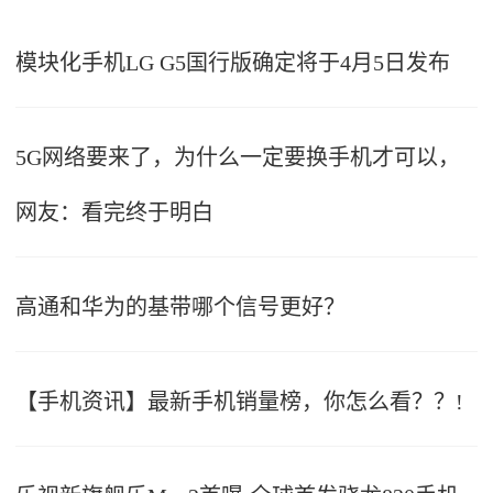
模块化手机LG G5国行版确定将于4月5日发布
5G网络要来了，为什么一定要换手机才可以，
网友：看完终于明白
高通和华为的基带哪个信号更好？
【手机资讯】最新手机销量榜，你怎么看？？!