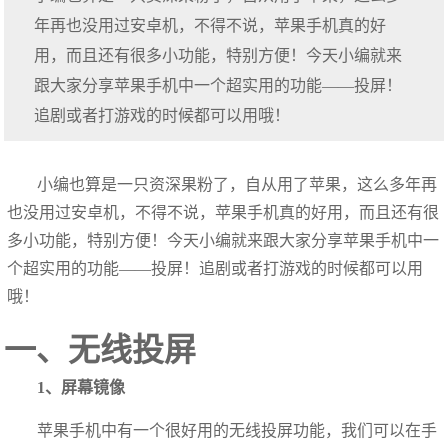
年再也没用过安卓机，不得不说，苹果手机真的好
用，而且还有很多小功能，特别方便！今天小编就来
跟大家分享苹果手机中一个超实用的功能——投屏！
追剧或者打游戏的时候都可以用哦！
小编也算是一只资深果粉了，自从用了苹果，这么多年再
也没用过安卓机，不得不说，苹果手机真的好用，而且还有很
多小功能，特别方便！今天小编就来跟大家分享苹果手机中一
个超实用的功能——投屏！追剧或者打游戏的时候都可以用
哦！
一、无线投屏
1、屏幕镜像
苹果手机中有一个很好用的无线投屏功能，我们可以在手