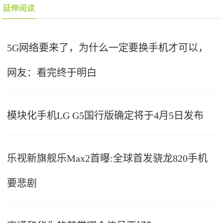
延伸阅读
5G网络要来了，为什么一定要换手机才可以，
网友：看完终于明白
模块化手机LG G5国行版确定将于4月5日发布
乐视新旗舰乐Max2首曝:全球首发骁龙820手机
要悲剧