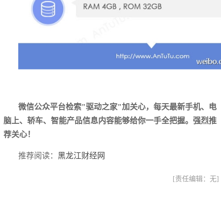
微信公众平台检索"驱动之家"加关心，每天最新手机、电
脑上、轿车、智能产品信息内容能够给你一手全把握。强烈推
荐关心！
推荐阅读：
黑龙江财经网
[责任编辑：无]