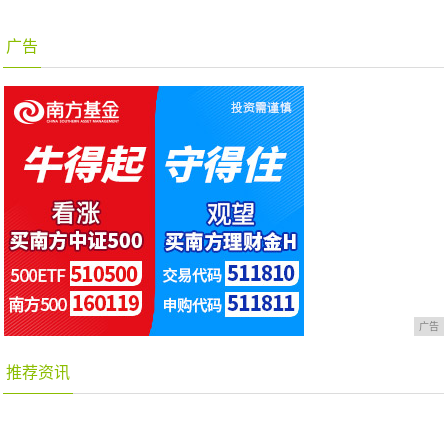
广告
广告
推荐资讯