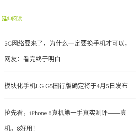
延伸阅读
5G网络要来了，为什么一定要换手机才可以，
网友：看完终于明白
模块化手机LG G5国行版确定将于4月5日发布
抢先看，iPhone 8真机第一手真实测评——真
机，8好用！