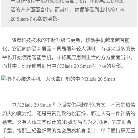
来越多的长辈也开始使用智能手机，并将其应用到生
活的方方面面当中。而其中，你便能看到出中兴Blade
20 Smart孝心版的身影。
随着科技技术的不断升级与更新，移动手机越来越智能
化，它面向的受众层面不再局限年轻人领域，有越来越多的长
辈也开始使用智能手机，并将其应用到生活的方方面面当中。
而其中，你便能看到出中兴Blade 20 Smart孝心版的身影。
中兴Blade 20 Smart孝心版提供两款配色方案，不管是热情
如火的魔力红，还是高贵雅致的松石绿，都让人有一件钟情的
感觉。又有人体工学设计的3D弧度后盖为之加持，完美贴合
手型，搭配上轻盈纤薄的亮瓷质感机身设计，单手握持毫无压