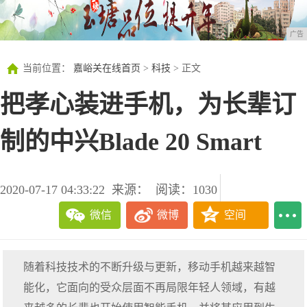
广告
当前位置：
嘉峪关在线首页
>
科技
> 正文
把孝心装进手机，为长辈订
制的中兴Blade 20 Smart
2020-07-17 04:33:22
来源：
阅读：1030
微信
微博
空间
随着科技技术的不断升级与更新，移动手机越来越智
能化，它面向的受众层面不再局限年轻人领域，有越