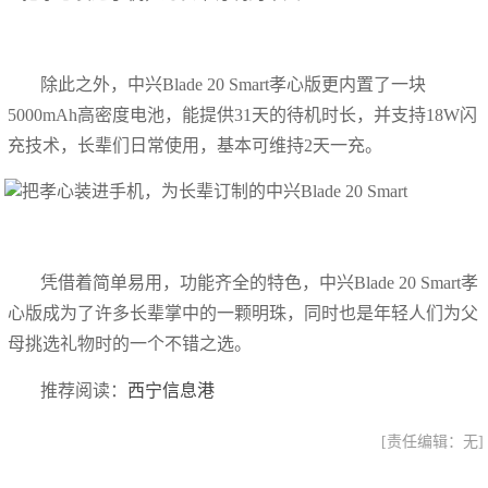
除此之外，中兴Blade 20 Smart孝心版更内置了一块
5000mAh高密度电池，能提供31天的待机时长，并支持18W闪
充技术，长辈们日常使用，基本可维持2天一充。
凭借着简单易用，功能齐全的特色，中兴Blade 20 Smart孝
心版成为了许多长辈掌中的一颗明珠，同时也是年轻人们为父
母挑选礼物时的一个不错之选。
推荐阅读：
西宁信息港
[责任编辑：无]