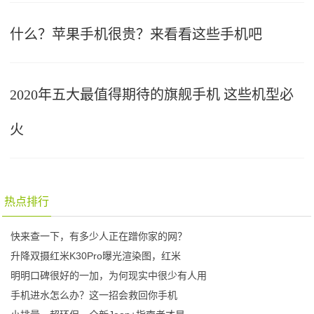
什么？苹果手机很贵？来看看这些手机吧
2020年五大最值得期待的旗舰手机 这些机型必
火
热点排行
快来查一下，有多少人正在蹭你家的网？
升降双摄红米K30Pro曝光渲染图，红米
明明口碑很好的一加，为何现实中很少有人用
手机进水怎么办？这一招会救回你手机