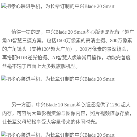
值得一提的是，中兴Blade 20 Smart孝心版更是配备了超广
角AI智慧三摄方案，包括1600万像素的高清主摄、800万像素
的广角镜头（支持120°超大广角），200万像素的景深镜头，
再搭配HDR逆光拍摄、AI智慧人像等常用操作，功能完善度
丝毫不输于市面上大多数旗舰机型。
另一方面，中兴Blade 20 Smart孝心版还提供了128G超大
内存，可容纳大量影视资源与图像内容，照片视频随意存放，
让长辈父母轻松享受大容量带来的休闲时光。