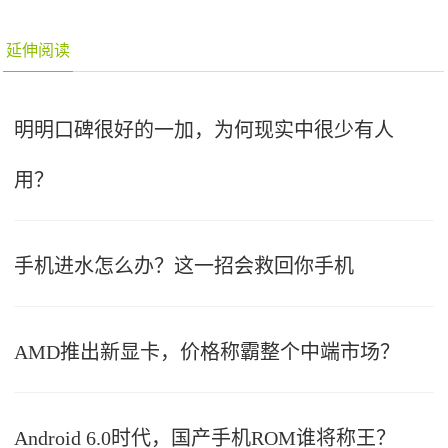
延伸阅读
明明口碑很好的一加，为何现实中很少有人
用？
手机进水怎么办？这一招会救回你手机
AMD推出新显卡，价格称霸整个中端市场？
Android 6.0时代，国产手机ROM谁将称王？