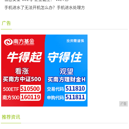
手机进水了无法开机怎么办？手机进水处理方
广告
广告
推荐资讯