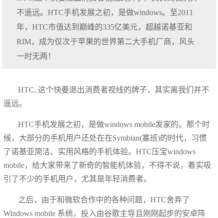
不遥远。HTC手机发展之初，是做windows。至2011
年，HTC市值达到巅峰的335亿美元，超越诺基亚和
RIM，成为仅次于苹果的世界第二大手机厂商，风头
一时无两！
HTC, 这个快要退出消费者视线的牌子，其实离我们并不
遥远。
HTC手机发展之初，是做windows mobile发家的。那个时
候，大部分的手机用户还处在在Symbian(塞班)的时代，习惯
了诺基亚简洁、实用风格的手机体验。HTC压宝windows
mobile，给大家带来了新奇的智能机体验，不得不说，着实吸
引了不少的手机用户，尤其是年轻消费者。
之后，由于和微软合作中的各种问题，HTC舍弃了
Windows mobile 系统，投入由谷歌主导且刚刚起步的安卓阵