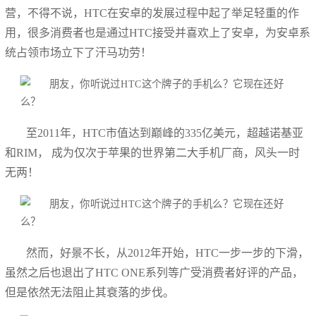
营，不得不说，HTC在安卓的发展过程中起了举足轻重的作
用，很多消费者也是通过HTC接受并喜欢上了安卓，为安卓系
统占领市场立下了汗马功劳！
至2011年，HTC市值达到巅峰的335亿美元，超越诺基亚
和RIM， 成为仅次于苹果的世界第二大手机厂商，风头一时
无两！
然而，好景不长，从2012年开始，HTC一步一步的下滑，
虽然之后也退出了HTC ONE系列等广受消费者好评的产品，
但是依然无法阻止其衰落的步伐。