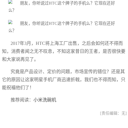
2017年3月，HTC将上海工厂出售，之后会如何还不得而
知，消费者闻之无不叹息，不知这家昔日的王者，是否很快要
和大家说再见了。
究竟是产品设计、定价的问题，市场宣传的错位？还是其
它的原因让这家明星手机厂商迅速折戟，我们也不得而知，只
能祝福他们了！
推荐阅读：
小米洗碗机
[责任编辑：无]