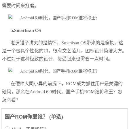
需要时间来打磨。
5.Smartisan OS
老罗锤子讲究的是情怀，Smartisan OS带来的是偏执，这
是一个极具个性化的UI，很有文艺范儿，图标设计简洁大方。
不过对于这种极致的设计，接受起来也需要一点时间。
在硬件大同小异的前提下，ROM成为抓住用户最关键的
砝码，那么在Android 6.0时代，国产手机ROM谁将称王？您
怎么看？
国产ROM你爱谁？ (单选)