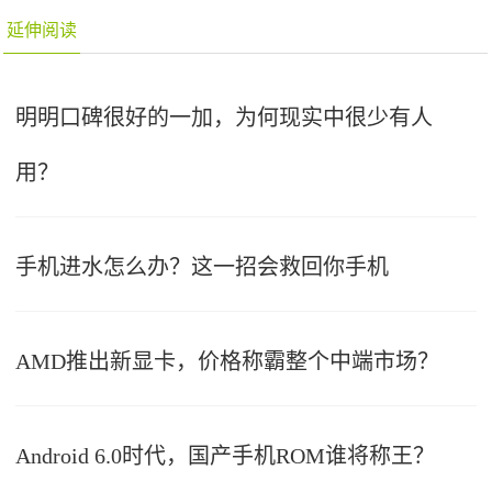
延伸阅读
明明口碑很好的一加，为何现实中很少有人
用？
手机进水怎么办？这一招会救回你手机
AMD推出新显卡，价格称霸整个中端市场？
Android 6.0时代，国产手机ROM谁将称王？