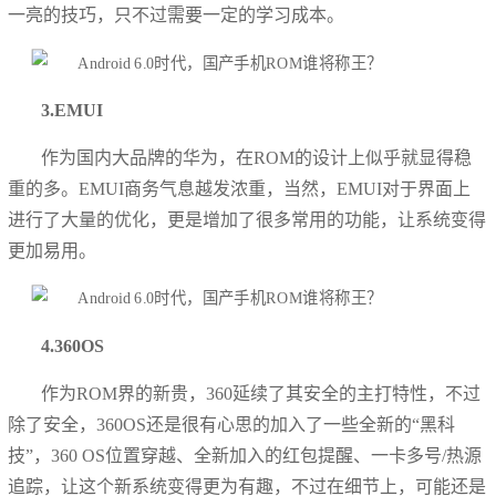
一亮的技巧，只不过需要一定的学习成本。
3.EMUI
作为国内大品牌的华为，在ROM的设计上似乎就显得稳
重的多。EMUI商务气息越发浓重，当然，EMUI对于界面上
进行了大量的优化，更是增加了很多常用的功能，让系统变得
更加易用。
4.360OS
作为ROM界的新贵，360延续了其安全的主打特性，不过
除了安全，360OS还是很有心思的
加入了一些全新的“黑科
技”，
360 OS位置穿越、
全新加入的红包提醒、
一卡多号/热源
追踪，让这个新系统变得更为有趣，不过在细节上，可能还是