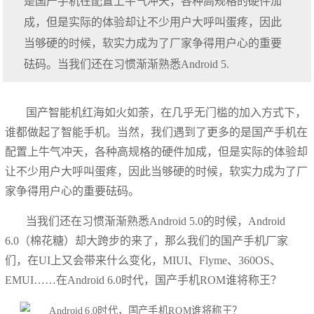
是国产手机在配置上牛气冲天，各种高规格的硬件加
成，但是实际的体验却让不少用户大呼叫蛋疼，因此
当够硬的时候，软实力成为了厂家争得用户心的重要
砝码。当我们还在习惯渐渐熟悉Android 5.
国产智能机红海如火如荼，在几乎无门槛的加入方式下，
谁都做起了智能手机。当然，我们遇到了更多的是国产手机在
配置上牛气冲天，各种高规格的硬件加成，但是实际的体验却
让不少用户大呼叫蛋疼，因此当够硬的时候，软实力成为了厂
家争得用户心的重要砝码。
当我们还在习惯渐渐熟悉Android 5.0的时候，Android
6.0（棉花糖）却大跨步的来了，那么我们的国产手机厂家
们，在UI上又会带来什么变化，MIUI、Flyme、360OS、
EMUI……在Android 6.0时代，国产手机ROM谁将称王？