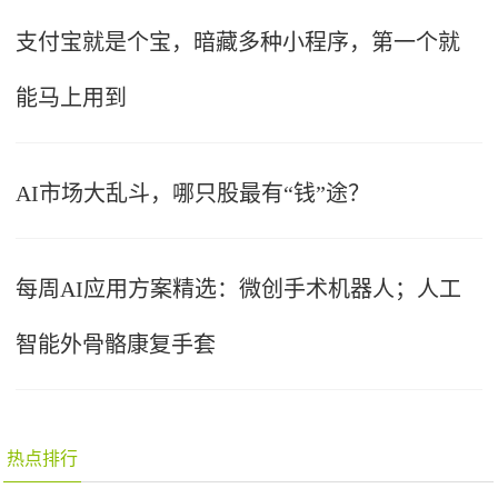
支付宝就是个宝，暗藏多种小程序，第一个就
能马上用到
AI市场大乱斗，哪只股最有“钱”途？
每周AI应用方案精选：微创手术机器人；人工
智能外骨骼康复手套
热点排行