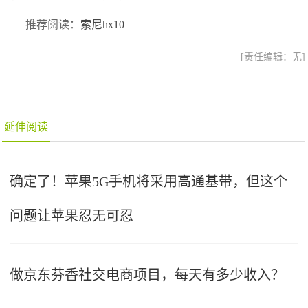
推荐阅读：
索尼hx10
[责任编辑：无]
延伸阅读
确定了！苹果5G手机将采用高通基带，但这个
问题让苹果忍无可忍
做京东芬香社交电商项目，每天有多少收入？