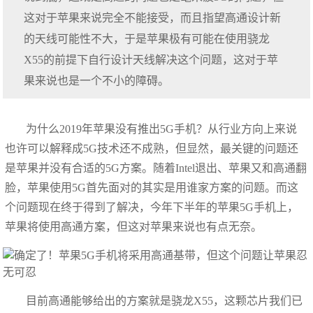
这对于苹果来说完全不能接受，而且指望高通设计新
的天线可能性不大，于是苹果极有可能在使用骁龙
X55的前提下自行设计天线解决这个问题，这对于苹
果来说也是一个不小的障碍。
为什么2019年苹果没有推出5G手机？从行业方向上来说
也许可以解释成5G技术还不成熟，但显然，最关键的问题还
是苹果并没有合适的5G方案。随着Intel退出、苹果又和高通翻
脸，苹果使用5G首先面对的其实是用谁家方案的问题。而这
个问题现在终于得到了解决，今年下半年的苹果5G手机上，
苹果将使用高通方案，但这对苹果来说也有点无奈。
目前高通能够给出的方案就是骁龙X55，这颗芯片我们已