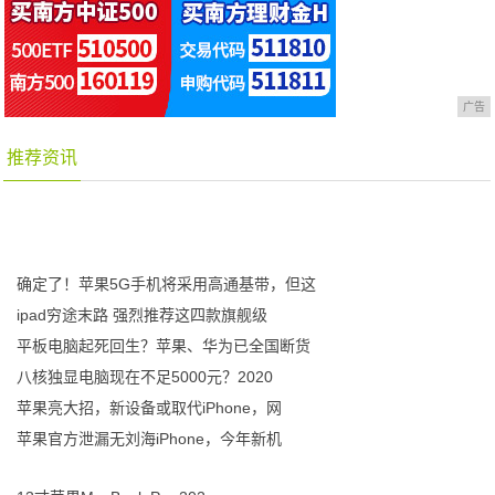
广告
推荐资讯
确定了！苹果5G手机将采用高通基带，但这
ipad穷途末路 强烈推荐这四款旗舰级
平板电脑起死回生？苹果、华为已全国断货
八核独显电脑现在不足5000元？2020
苹果亮大招，新设备或取代iPhone，网
苹果官方泄漏无刘海iPhone，今年新机