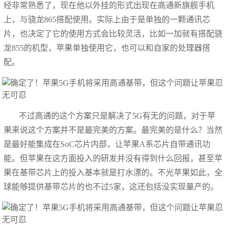
经非常熟悉了，现在他以外挂的形式出现在高通新旗舰手机
上，与骁龙865搭配使用。实际上由于是单独的一颗通讯芯
片，也决定了它的使用方式会比较灵活，比如一加就有搭配骁
龙855的机型，苹果单独使用它，也可以和自家的处理器搭
配。
不过高通的这个方案只是解决了5G有无的问题，对于苹
果来说这个方案并不是最完美的方案。最完美的是什么？当然
是最好能集成在SoC芯片内部，让苹果A系芯片自带通讯功
能。但苹果在这方面投入的研发并没有得到什么回报，甚至苹
果在基带芯片上的投入基本就是打水漂的。不光苹果如此，全
球能够提供基带芯片的也不过5家，这还包括没实现量产的。