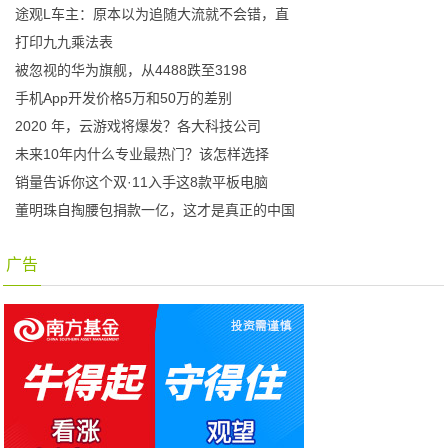
途观L车主：原本以为追随大流就不会错，直
打印九九乘法表
被忽视的华为旗舰，从4488跌至3198
手机App开发价格5万和50万的差别
2020 年，云游戏将爆发？各大科技公司
未来10年内什么专业最热门？该怎样选择
销量告诉你这个双·11入手这8款平板电脑
董明珠自掏腰包捐款一亿，这才是真正的中国
广告