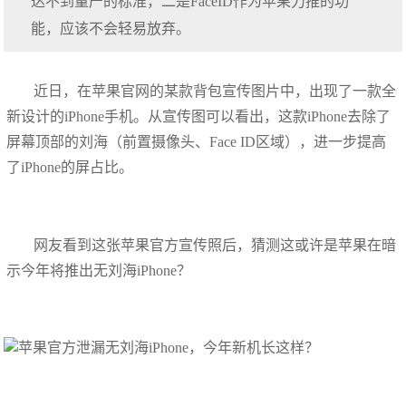
达不到量产的标准，二是FaceID作为苹果力推的功
能，应该不会轻易放弃。
近日，在苹果官网的某款背包宣传图片中，出现了一款全
新设计的iPhone手机。从宣传图可以看出，这款iPhone去除了
屏幕顶部的刘海（前置摄像头、Face ID区域），进一步提高
了iPhone的屏占比。
网友看到这张苹果官方宣传照后，猜测这或许是苹果在暗
示今年将推出无刘海iPhone？