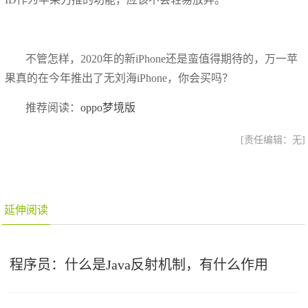
不管怎样，2020年的新iPhone还是蛮值得期待的，万一苹
果真的在今年推出了无刘海iPhone，你会买吗？
推荐阅读：
oppo梦境版
[责任编辑：无]
延伸阅读
程序员：什么是Java反射机制，有什么作用