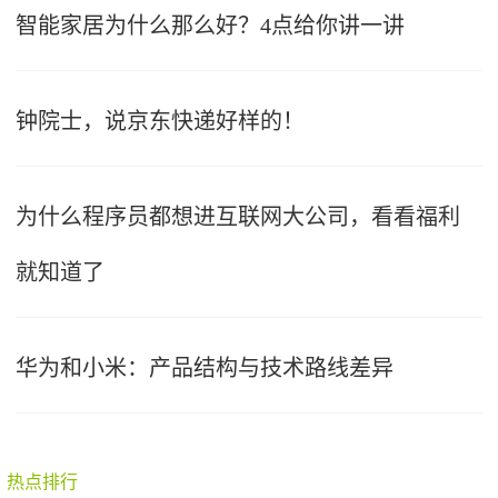
智能家居为什么那么好？4点给你讲一讲
钟院士，说京东快递好样的！
为什么程序员都想进互联网大公司，看看福利
就知道了
华为和小米：产品结构与技术路线差异
热点排行