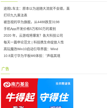
途观L车主：原本以为追随大流就不会错，直
打印九九乘法表
被忽视的华为旗舰，从4488跌至3198
手机App开发价格5万和50万的差别
2020 年，云游戏将爆发？各大科技公司
每天一篇申论范文 | 科技携生命绽放人性
高玩魔改Win10启动引导界面：Wind
10.8英寸华为平板M6体验：“声临其境
广告