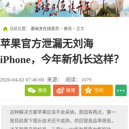
广告
当前位置：
嘉峪关在线首页
>
商讯
> 正文
苹果官方泄漏无刘海
iPhone，今年新机长这样？
2020-04-02 07:46:00
来源：
阅读：1079
微信
微博
空间
这种解决方案苹果应该不会采纳，原因有两点，第一
是目前屏下镜头技术还不成熟，供应链良品率很低，