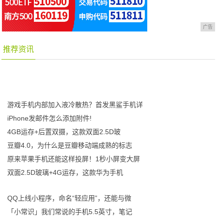
广告
推荐资讯
游戏手机内部加入液冷散热？首发黑鲨手机详
iPhone发邮件怎么添加附件!
4GB运存+后置双摄，这款双面2.5D玻
豆瓣4.0，为什么是豆瓣移动端成熟的标志
原来苹果手机还能这样投屏！1秒小屏变大屏
双面2.5D玻璃+4G运存，这款华为手机
QQ上线小程序，命名“轻应用”，还能与微
「小常识」我们常说的手机5.5英寸，笔记