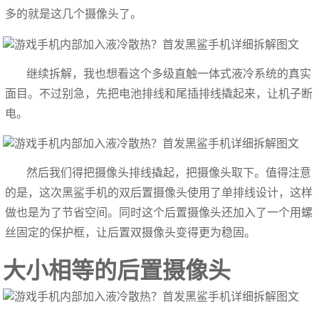
多的就是这几个摄像头了。
继续拆解，我也想看这个多级直触一体式液冷系统的真实
面目。不过别急，先把电池排线和尾插排线撬起来，让机子断
电。
然后我们得把摄像头排线撬起，把摄像头取下。值得注意
的是，这次黑鲨手机的双后置摄像头使用了单排线设计，这样
做也是为了节省空间。同时这个后置摄像头还加入了一个用螺
丝固定的保护框，让后置双摄像头变得更为稳固。
大小相等的后置摄像头