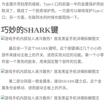
为金属外壳较厚的缘故，Type-C口的前面一半的金属保护壳给
取消了，换成了一个胶质保护壳。一方面可以继续保护Type-C
口，另一方面，在碰到水的时候也能阻挡一下。
巧妙的SHARK键
最后说一下这个SHARK键吧，这个按键通过几个小小的
部件来拨动主板上的开关、进而实现对应的功能。第一个小零
件是一个黑色的胶条，用来固定整个部件的位置。
第二部分则是一根金属条，拨动SHARK键之后，这个金
属条也会移动、进而拨动主板上的开关。