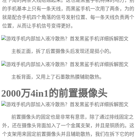
左下角的两条天线给翘起来。这也是黑鲨手机特殊的地方，别
的手机基本上只有一条天线，而黑鲨手机一次用了两条，为的
就是配合手机四个角落的信号发射位置、每一条天线负责两个
位置，从而让手机信号变得更好。
主板正面，拆了后置摄像头后发现还是挺小的。
主板背面，又用上了石墨散热膜辅助散热。
2000万4in1的前置摄像头
前置摄像头的固定也是非常有意思，除了通过排线固定之
外，还在摄像头背面加入了一个金属支架，并且是铜质的。这
个支架用来固定前置摄像头并且辅助散热，我们在拆下它的时