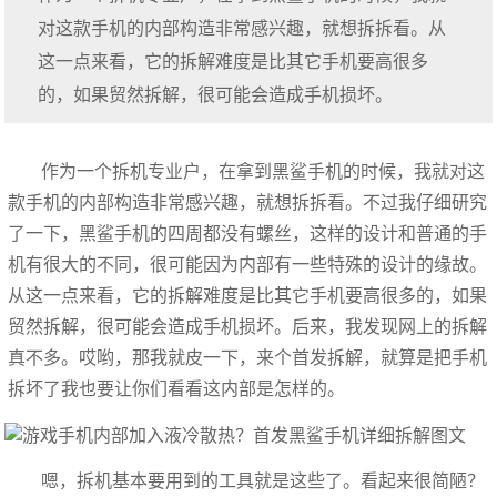
对这款手机的内部构造非常感兴趣，就想拆拆看。从
这一点来看，它的拆解难度是比其它手机要高很多
的，如果贸然拆解，很可能会造成手机损坏。
作为一个拆机专业户，在拿到黑鲨手机的时候，我就对这
款手机的内部构造非常感兴趣，就想拆拆看。不过我仔细研究
了一下，黑鲨手机的四周都没有螺丝，这样的设计和普通的手
机有很大的不同，很可能因为内部有一些特殊的设计的缘故。
从这一点来看，它的拆解难度是比其它手机要高很多的，如果
贸然拆解，很可能会造成手机损坏。后来，我发现网上的拆解
真不多。哎哟，那我就皮一下，来个首发拆解，就算是把手机
拆坏了我也要让你们看看这内部是怎样的。
嗯，拆机基本要用到的工具就是这些了。看起来很简陋？