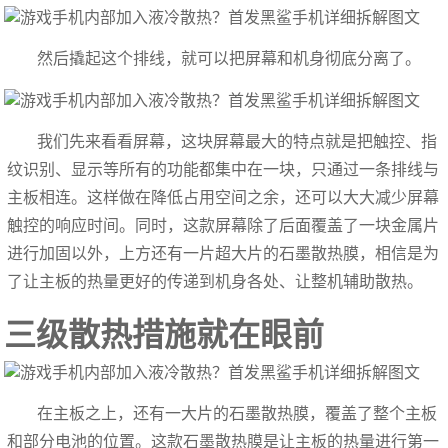
然后撬起这个排线，就可以把屏幕和机身彻底分离了。
我们先来看看屏幕，这块屏幕最大的特点就是把触控、指
纹识别、显示等所有的功能都集中在一块，只通过一条排线与
主板相连。这样做在降低占用空间之余，还可以大大减少屏幕
触控的响应时间。同时，这款屏幕除了后面覆盖了一块金属片
进行加固以外，上方还有一片超大片的石墨散热膜，相信是为
了让主板的热量更好的传递到机身各处、让整机辅助散热。
三级散热措施就在眼前
在主板之上，还有一大片的石墨散热膜，覆盖了整个主板
和部分电池的位置。这款石墨散热膜是让主板的热量进行第一