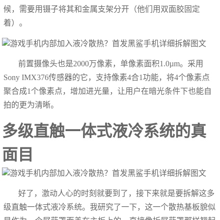
候，需要用镊子将其和金属支架分开（他们用双面胶固定
着）。
前置摄像头也是2000万像素，单像素面积1.0µm。采用
Sony IMX376传感器的它，支持像素4合1功能，将4个像素点
聚合成1个像素点，增加进光量，让用户在暗光条件下也能自
拍的更为清晰。
多级直触一体式液冷系统的真
面目
好了，激动人心的时刻就要到了，接下来就是要拆解这多
级直触一体式液冷系统。我研究了一下，这一个散热基板貌似