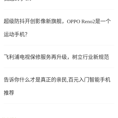
超级防抖开创影像新旗舰，OPPO Reno2是一个
运动手机？
飞利浦电视保修服务再升级，树立行业新规范
告诉你什么才是真正的亲民,百元入门智能手机
推荐