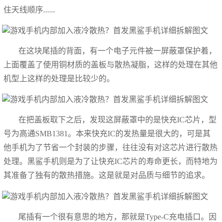
住天线顺序......
在这块尾插的背面，有一个电子元件被一屏蔽罩保护着，
上面覆盖了使用铜材质的盖板与散热凝脂，这样的处理在其他
机型上这样的处理是比较少的。
在把盖板取下之后，发现这屏蔽罩中的是快充IC芯片，型
号为高通SMB1381。本来快充IC的发热量是很大的，可是其
他手机为了节省一个封装的步骤，往往没有对这芯片进行散热
处理。黑鲨手机则是为了让快充IC芯片的寿命更长，而特地为
其准备了独有的散热措施。这是就是对品质与细节的追求。
尾插有一个很有意思的地方，那就是Type-C充电插口。因