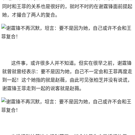
同时和王菲的关系也是很好的，就时不时的在谢霆锋面前提起
她，才撮合了两人的复合。
这件事，或许很多人并不知道。但实在很早之前，谢霆锋
就曾就曾经表示：要不是因为她，自己不一定会和王菲再度走
到一起！这个她指的就是赵薇，由此可见张柏芝并没有说谎，
谢霆锋王菲走到一起的说客就是赵薇。