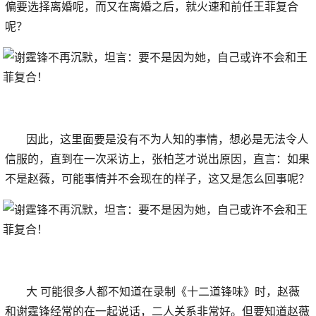
偏要选择离婚呢，而又在离婚之后，就火速和前任王菲复合
呢？
因此，这里面要是没有不为人知的事情，想必是无法令人
信服的，直到在一次采访上，张柏芝才说出原因，直言：如果
不是赵薇，可能事情并不会现在的样子，这又是怎么回事呢？
大 可能很多人都不知道在录制《十二道锋味》时，赵薇
和谢霆锋经常的在一起说话，二人关系非常好。但要知道赵薇