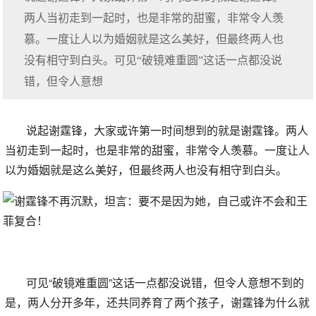
两人当初走到一起时，也是非常的甜蜜，非常令人羡
慕。一度让人以为婚姻就是这么美好，但最终两人也
没有相守到白头。可见“破镜难重圆”这话一点都没说
错，但令人意想
说起谢霆锋，大家或许第一时间想到的就是谢霆锋。两人
当初走到一起时，也是非常的甜蜜，非常令人羡慕。一度让人
以为婚姻就是这么美好，但最终两人也没有相守到白头。
可见“破镜难重圆”这话一点都没说错，但令人意想不到的
是，两人分开多年，还共同养育了两个孩子，谢霆锋为什么就