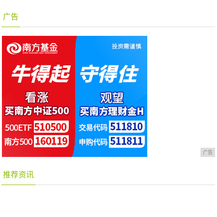
广告
广告
推荐资讯