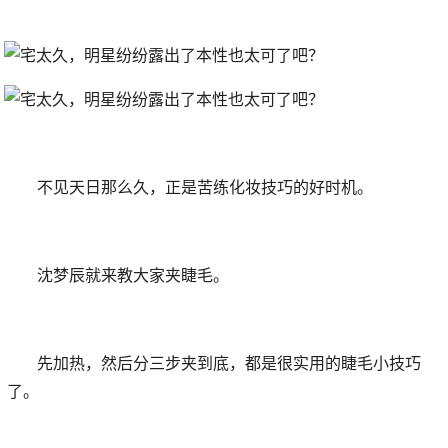
不见天日那么久，正是苦练化妆技巧的好时机。
沈梦辰就来教大家夹睫毛。
先加热，然后分三步夹到底，都是很实用的睫毛小技巧
了。