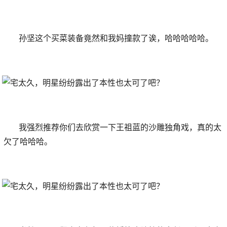
孙坚这个买菜装备竟然和我妈撞款了诶，哈哈哈哈哈。
我强烈推荐你们去欣赏一下王祖蓝的沙雕独角戏，真的太
欠了哈哈哈。