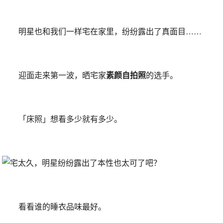
明星也和我们一样宅在家里，纷纷露出了真面目……
迎面走来第一波，晒宅家
素颜自拍照
的选手。
「床照」想看多少就有多少。
看看谁的睡衣品味最好。