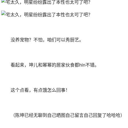
没养宠物？不怕，咱们可以秀厨艺。
看起来，坤儿和幂幂的居家伙食都hin不错。
这个点看，有点饿怎么回事！
（陈坤已经无聊到自己晒图自己留言自己回复了哈哈哈）