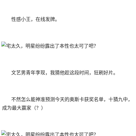
性感小王，在线发牌。
文艺男青年李现，我猜他趁这段时间，狂刷好片。
不然怎么能神准预测今天的奥斯卡获奖名单，十猜九中，
成为最大赢家（？）