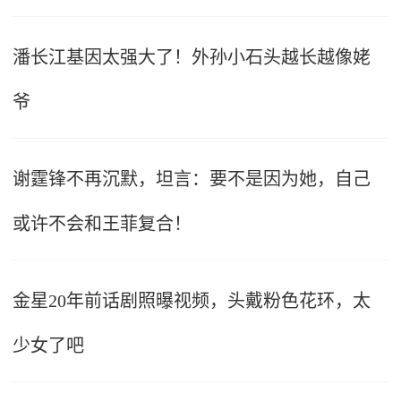
潘长江基因太强大了！外孙小石头越长越像姥
爷
谢霆锋不再沉默，坦言：要不是因为她，自己
或许不会和王菲复合！
金星20年前话剧照曝视频，头戴粉色花环，太
少女了吧