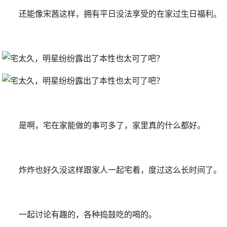
还能像宋茜这样，拥有平日没法享受的在家过生日福利。
是啊，宅在家能做的事可多了，家里真的什么都好。
炸炸也好久没这样跟家人一起宅着，度过这么长时间了。
一起讨论有趣的，各种捣鼓吃的喝的。