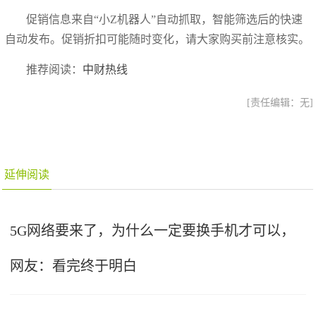
促销信息来自“小Z机器人”自动抓取，智能筛选后的快速
自动发布。促销折扣可能随时变化，请大家购买前注意核实。
推荐阅读：
中财热线
[责任编辑：无]
延伸阅读
5G网络要来了，为什么一定要换手机才可以，
网友：看完终于明白