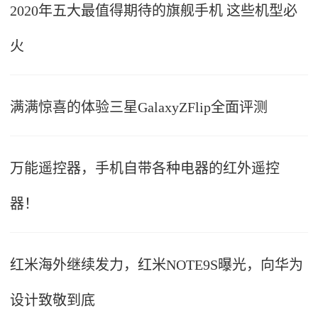
2020年五大最值得期待的旗舰手机 这些机型必
火
满满惊喜的体验三星GalaxyZFlip全面评测
万能遥控器，手机自带各种电器的红外遥控
器！
红米海外继续发力，红米NOTE9S曝光，向华为
设计致敬到底