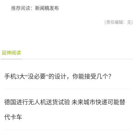
推荐阅读：
新闻稿发布
[责任编辑：无]
延伸阅读
手机3大“没必要”的设计，你能接受几个？
德国进行无人机送货试验 未来城市快递可能替
代卡车