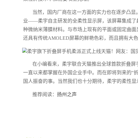
当然，国内厂商在这一方面的实力也在逐步凸显
业——柔宇自主研发的全柔性显示屏，该屏幕集成了超
种微纳米薄膜材料。与市场上现有的平面或固定曲面
还具有传统AMOLED屏幕的鲜艳色彩，而且拥有大
在小编看来，柔宇联合天猫推出全球首款折叠屏
一直以来都掌握在外国企业手中。而在即将到来的“
国人振奋的事。当然我们也十分期待，柔宇的柔性显
推荐阅读：
扬州之声