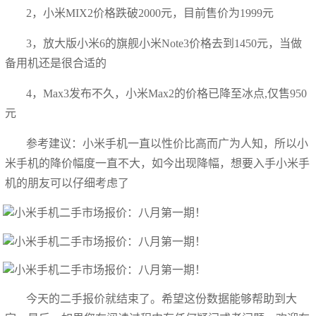
2，小米MIX2价格跌破2000元，目前售价为1999元
3，放大版小米6的旗舰小米Note3价格去到1450元，当做
备用机还是很合适的
4，Max3发布不久，小米Max2的价格已降至冰点,仅售950
元
参考建议：小米手机一直以性价比高而广为人知，所以小
米手机的降价幅度一直不大，如今出现降幅，想要入手小米手
机的朋友可以仔细考虑了
今天的二手报价就结束了。希望这份数据能够帮助到大