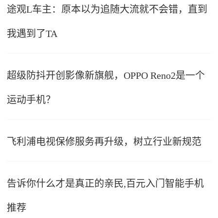
途观L车主：原本以为追随大流就不会错，直到
我遇到了TA
超级防抖开创影像新旗舰，OPPO Reno2是一个
运动手机？
飞利浦电视保修服务再升级，树立行业新规范
告诉你什么才是真正的亲民,百元入门智能手机
推荐