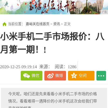
广告
当前位置：
嘉峪关在线首页
>
资讯
> 正文
小米手机二手市场报价：八
月第一期！!
2020-12-25 09:19:14
来源：
阅读：1286
微信
微博
空间
今天呢，咱们还是先来看看小米手机二手市场的价格
情况，看看难得一遇降价的小米手机这次会给我们带