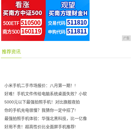
广告
推荐资讯
小米手机二手市场报价：八月第一期！!
好难！手机文件传给电脑系统桌面失败？小软
5000元以下最强拍照手机！对比旗舰夜拍
你的手机充电很慢？我猜你一定中招了!
最强拍照手机体验：华强北黑科技，比一亿像
好用不贵！超高性价比全面屏手机推荐!