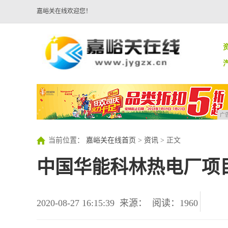
嘉峪关在线欢迎您！
广
当前位置：
嘉峪关在线首页
>
资讯
> 正文
中国华能科林热电厂项
2020-08-27 16:15:39
来源：
阅读：1960