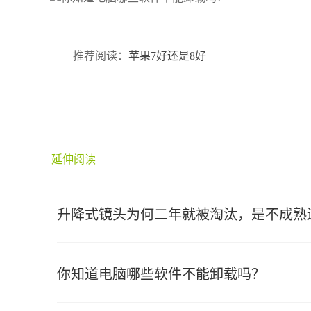
推荐阅读：
苹果7好还是8好
延伸阅读
升降式镜头为何二年就被淘汰，是不成熟
你知道电脑哪些软件不能卸载吗？