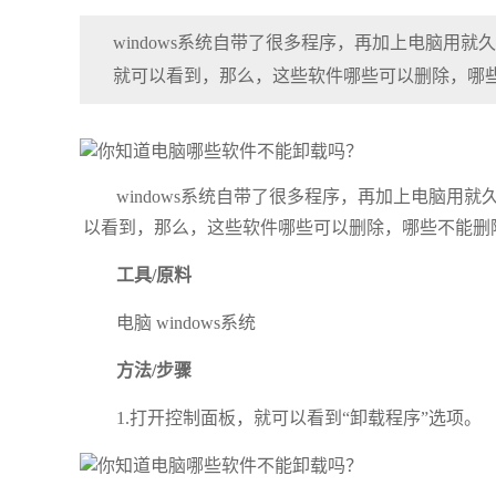
windows系统自带了很多程序，再加上电脑用
就可以看到，那么，这些软件哪些可以删除，哪
windows系统自带了很多程序，再加上电脑
以看到，那么，这些软件哪些可以删除，哪些不能删
工具/原料
电脑 windows系统
方法/步骤
1.打开控制面板，就可以看到“卸载程序”选项。