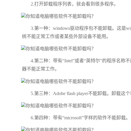
2.打开卸载程序列表，就会看到很多程序。
3.第一种：windows驱动程序包不能卸载。这
统不能正常工作或者某些外部设备不能用。
4.第二种：带有“Intel”或者“英特尔”的程序
器不能正常工作。
5.第三种：Adobe flash player不能
6.第四种：带有“microsoft”字样的软件不能卸载。比如