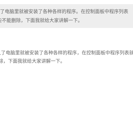
就久了电脑里就被安装了各种各样的程序。在控制面板中程序列表
些不能删除，下面我就给大家讲解一下。
用就久了电脑里就被安装了各种各样的程序，在控制面板中程序列表
除，下面我就给大家讲解一下。