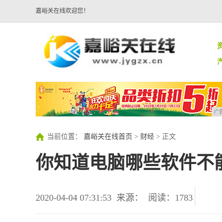
嘉峪关在线欢迎您！
广
当前位置：
嘉峪关在线首页
>
财经
> 正文
你知道电脑哪些软件不
2020-04-04 07:31:53
来源：
阅读：1783